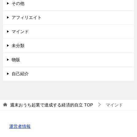
その他
アフィリエイト
マインド
未分類
物販
自己紹介
週末おうち起業で達成する経済的自立
TOP
マインド
運営者情報