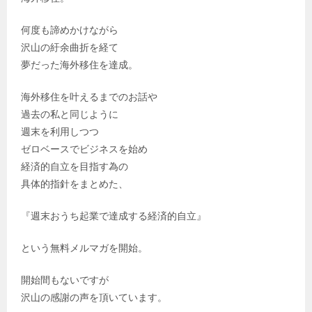
何度も諦めかけながら
沢山の紆余曲折を経て
夢だった海外移住を達成。
海外移住を叶えるまでのお話や
過去の私と同じように
週末を利用しつつ
ゼロベースでビジネスを始め
経済的自立を目指す為の
具体的指針をまとめた、
『週末おうち起業で達成する経済的自立』
という無料メルマガを開始。
開始間もないですが
沢山の感謝の声を頂いています。