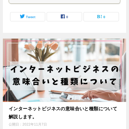
Tweet
0
0
インターネットビジネスの意味合いと種類について
解説します。
公開日：
2022年11月7日