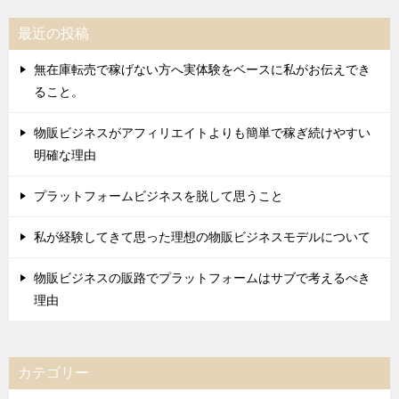
最近の投稿
無在庫転売で稼げない方へ実体験をベースに私がお伝えでき
ること。
物販ビジネスがアフィリエイトよりも簡単で稼ぎ続けやすい
明確な理由
プラットフォームビジネスを脱して思うこと
私が経験してきて思った理想の物販ビジネスモデルについて
物販ビジネスの販路でプラットフォームはサブで考えるべき
理由
カテゴリー