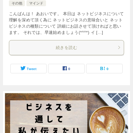
その他
マインド
こんばんは！ あおいです。 本日は ネットビジネスについて
理解を深めて頂く為に ネットビジネスの意味合いと ネット
ビジネスの種類について 詳細にお話させて頂ければと思い
ます。 それでは、早速始めましょう(*^^*) イ […]
続きを読む
Tweet
0
0