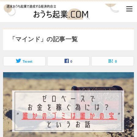
「マインド」の記事一覧
Tweet
0
0