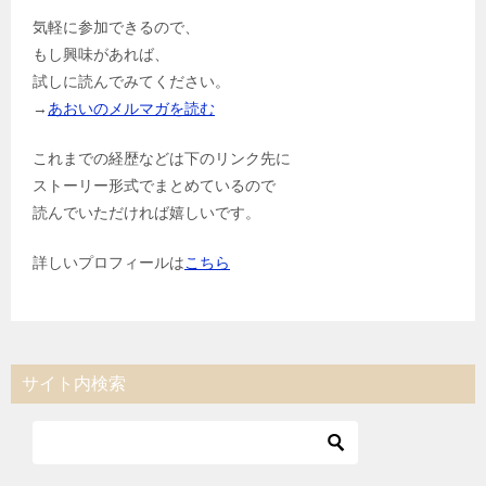
気軽に参加できるので、
もし興味があれば、
試しに読んでみてください。
→
あおいのメルマガを読む
これまでの経歴などは下のリンク先に
ストーリー形式でまとめているので
読んでいただければ嬉しいです。
詳しいプロフィールは
こちら
サイト内検索