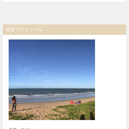
著者プロフィール